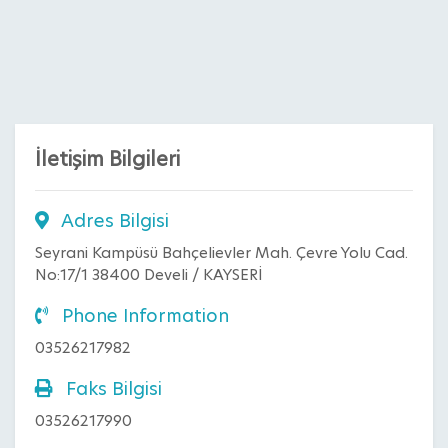
İletişim Bilgileri
Adres Bilgisi
Seyrani Kampüsü Bahçelievler Mah. Çevre Yolu Cad.
No:17/1 38400 Develi / KAYSERİ
Phone Information
03526217982
Faks Bilgisi
03526217990