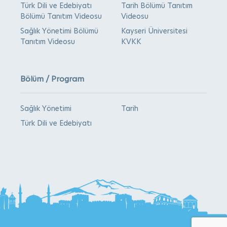
Türk Dili ve Edebiyatı
Tarih Bölümü Tanıtım
Bölümü Tanıtım Videosu
Videosu
Sağlık Yönetimi Bölümü
Kayseri Üniversitesi
Tanıtım Videosu
KVKK
Bölüm / Program
Sağlık Yönetimi
Tarih
Türk Dili ve Edebiyatı